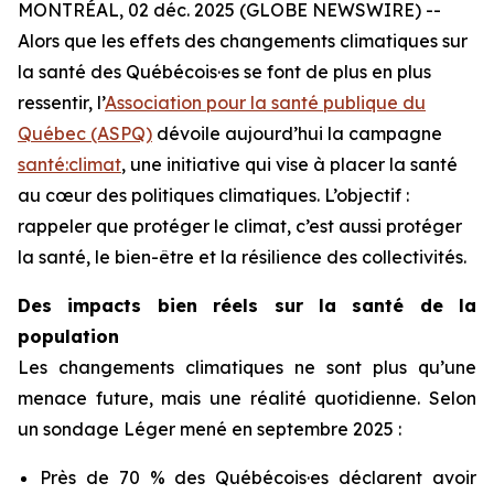
MONTRÉAL, 02 déc. 2025 (GLOBE NEWSWIRE) --
Alors que les effets des changements climatiques sur
la santé des Québécois·es se font de plus en plus
ressentir, l’
Association pour la santé publique du
Québec (ASPQ)
dévoile aujourd’hui la campagne
santé:climat
, une initiative qui vise à placer la santé
au cœur des politiques climatiques. L’objectif :
rappeler que protéger le climat, c’est aussi protéger
la santé, le bien-être et la résilience des collectivités.
Des impacts bien réels sur la santé de la
population
Les changements climatiques ne sont plus qu’une
menace future, mais une réalité quotidienne. Selon
un sondage Léger mené en septembre 2025 :
Près de 70 % des Québécois·es déclarent avoir