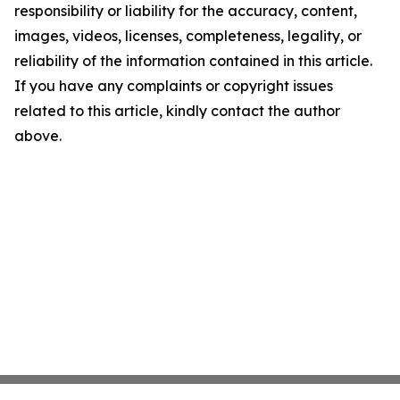
responsibility or liability for the accuracy, content,
images, videos, licenses, completeness, legality, or
reliability of the information contained in this article.
If you have any complaints or copyright issues
related to this article, kindly contact the author
above.