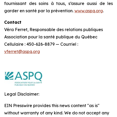
fournissant des soins à tous, s’assure aussi de les
garder en santé par la prévention.
www.aspq.org
.
Contact
Véra Ferret, Responsable des relations publiques
Association pour la santé publique du Québec
Cellulaire : 450-626-8879 — Courriel :
vferret@aspq.org
Legal Disclaimer:
EIN Presswire provides this news content "as is"
without warranty of any kind. We do not accept any