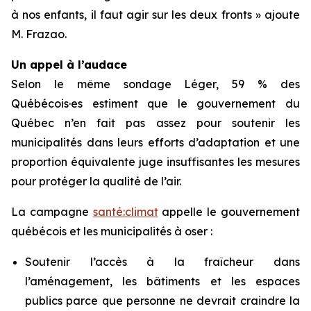
à nos enfants, il faut agir sur les deux fronts » ajoute
M. Frazao.
Un appel à l’audace
Selon le même sondage Léger, 59 % des
Québécois·es estiment que le gouvernement du
Québec n’en fait pas assez pour soutenir les
municipalités dans leurs efforts d’adaptation et une
proportion équivalente juge insuffisantes les mesures
pour protéger la qualité de l’air.
La campagne
santé:climat
appelle le gouvernement
québécois et les municipalités à oser :
Soutenir l’accès à la fraîcheur dans
l’aménagement, les bâtiments et les espaces
publics parce que personne ne devrait craindre la