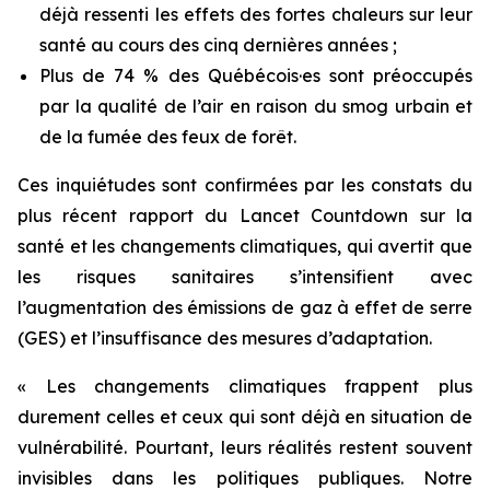
déjà ressenti les effets des fortes chaleurs sur leur
santé au cours des cinq dernières années ;
Plus de 74 % des Québécois·es sont préoccupés
par la qualité de l’air en raison du smog urbain et
de la fumée des feux de forêt.
Ces inquiétudes sont confirmées par les constats du
plus récent rapport du
Lancet Countdown
sur la
santé et les changements climatiques, qui avertit que
les risques sanitaires s’intensifient avec
l’augmentation des émissions de gaz à effet de serre
(GES) et l’insuffisance des mesures d’adaptation.
« Les changements climatiques frappent plus
durement celles et ceux qui sont déjà en situation de
vulnérabilité. Pourtant, leurs réalités restent souvent
invisibles dans les politiques publiques. Notre