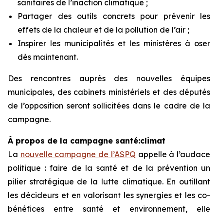
sanitaires de l’inaction climatique ;
Partager des outils concrets pour prévenir les
effets de la chaleur et de la pollution de l’air ;
Inspirer les municipalités et les ministères à oser
dès maintenant.
Des rencontres auprès des nouvelles équipes
municipales, des cabinets ministériels et des députés
de l’opposition seront sollicitées dans le cadre de la
campagne.
À propos de la campagne santé:climat
La
nouvelle campagne de l’ASPQ
appelle à l’audace
politique : faire de la santé et de la prévention un
pilier stratégique de la lutte climatique. En outillant
les décideurs et en valorisant les synergies et les co-
bénéfices entre santé et environnement, elle