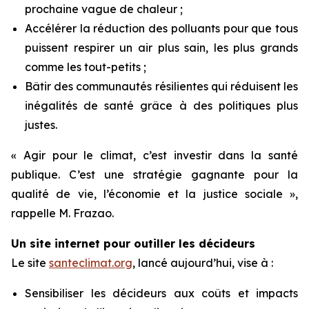
prochaine vague de chaleur ;
Accélérer la réduction des polluants pour que tous
puissent respirer un air plus sain, les plus grands
comme les tout-petits ;
Bâtir des communautés résilientes qui réduisent les
inégalités de santé grâce à des politiques plus
justes.
« Agir pour le climat, c’est investir dans la santé
publique. C’est une stratégie gagnante pour la
qualité de vie, l’économie et la justice sociale »,
rappelle M. Frazao.
Un site internet pour outiller les décideurs
Le site
santeclimat.org
, lancé aujourd’hui, vise à :
Sensibiliser les décideurs aux coûts et impacts