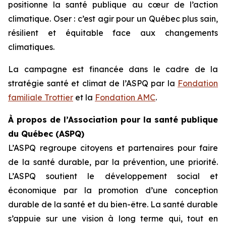
positionne la santé publique au cœur de l’action
climatique. Oser : c’est agir pour un Québec plus sain,
résilient et équitable face aux changements
climatiques.
La campagne est financée dans le cadre de la
stratégie santé et climat de l’ASPQ par la
Fondation
familiale Trottier
et la
Fondation AMC
.
À propos de l’Association pour la santé publique
du Québec (ASPQ)
L’ASPQ regroupe citoyens et partenaires pour faire
de la santé durable, par la prévention, une priorité.
L’ASPQ soutient le développement social et
économique par la promotion d’une conception
durable de la santé et du bien-être. La santé durable
s’appuie sur une vision à long terme qui, tout en