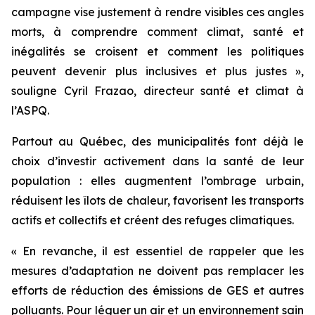
campagne vise justement à rendre visibles ces angles
morts, à comprendre comment climat, santé et
inégalités se croisent et comment les politiques
peuvent devenir plus inclusives et plus justes »,
souligne Cyril Frazao, directeur santé et climat à
l’ASPQ.
Partout au Québec, des municipalités font déjà le
choix d’investir activement dans la santé de leur
population : elles augmentent l’ombrage urbain,
réduisent les îlots de chaleur, favorisent les transports
actifs et collectifs et créent des refuges climatiques.
« En revanche, il est essentiel de rappeler que les
mesures d’adaptation ne doivent pas remplacer les
efforts de réduction des émissions de GES et autres
polluants. Pour léguer un air et un environnement sain